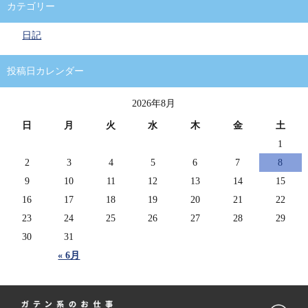
カテゴリー
日記
投稿日カレンダー
2026年8月
日
月
火
水
木
金
土
1
2
3
4
5
6
7
8
9
10
11
12
13
14
15
16
17
18
19
20
21
22
23
24
25
26
27
28
29
30
31
« 6月