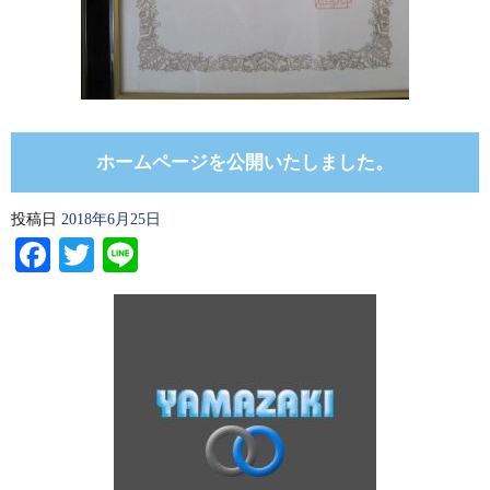
ホームページを公開いたしました。
投稿日
2018年6月25日
Facebook
Twitter
Line