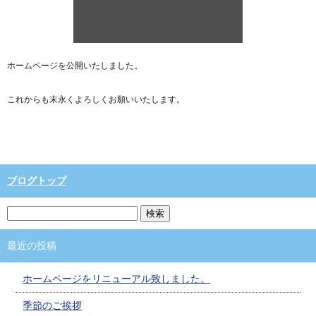
ホームページを公開いたしました。
これからも末永くよろしくお願いいたします。
ブログトップ
最近の投稿
ホームページをリニューアル致しました。
季節のご挨拶