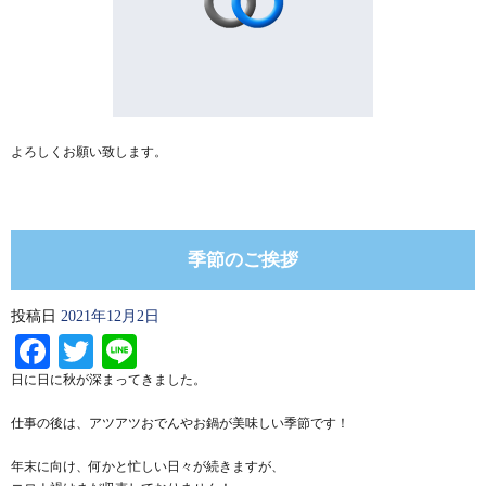
よろしくお願い致します。
季節のご挨拶
投稿日
2021年12月2日
Facebook
Twitter
Line
日に日に秋が深まってきました。
仕事の後は、アツアツおでんやお鍋が美味しい季節です！
年末に向け、何かと忙しい日々が続きますが、