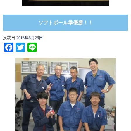
ソフトボール準優勝！！
投稿日
2018年6月26日
Facebook
Twitter
Line