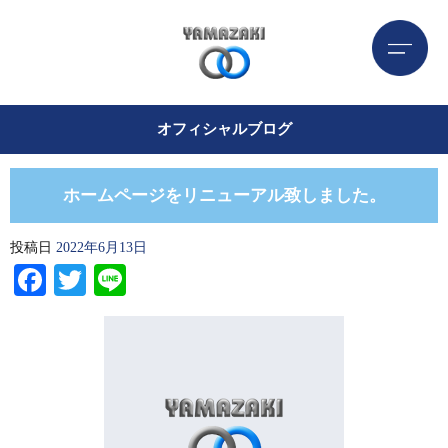
オフィシャルブログ
ホームページをリニューアル致しました。
投稿日
2022年6月13日
Facebook
Twitter
Line