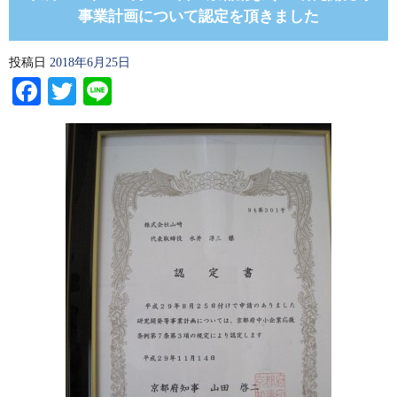
事業計画について認定を頂きました
投稿日
2018年6月25日
Facebook
Twitter
Line