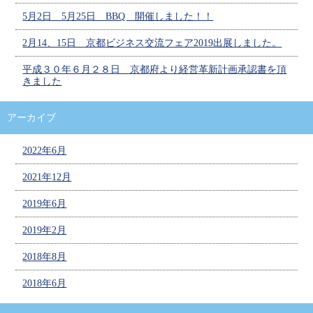
5月2日 5月25日 BBQ 開催しました！！
2月14、15日 京都ビジネス交流フェア2019出展しました。
平成３０年６月２８日 京都府より経営革新計画承認書を頂
きました
アーカイブ
2022年6月
2021年12月
2019年6月
2019年2月
2018年8月
2018年6月