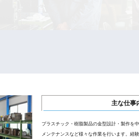
主な仕事
プラスチック・樹脂製品の金型設計・製作を
メンテナンスなど様々な作業を行います。経