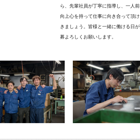
ら、先輩社員が丁寧に指導し、一人前
向上心を持って仕事に向き合って頂け
きましょう。皆様と一緒に働ける日が
募よろしくお願いします。