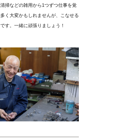
清掃などの雑用から1つずつ仕事を覚
も多く大変かもしれませんが、こなせる
りです。一緒に頑張りましょう！