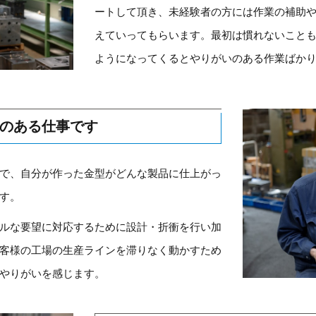
ートして頂き、未経験者の方には作業の補助や
えていってもらいます。最初は慣れないこと
ようになってくるとやりがいのある作業ばか
のある仕事です
で、自分が作った金型がどんな製品に仕上がっ
す。
ルな要望に対応するために設計・折衝を行い加
客様の工場の生産ラインを滞りなく動かすため
やりがいを感じます。