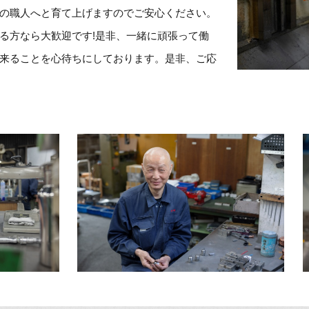
の職人へと育て上げますのでご安心ください。
る方なら大歓迎です!是非、一緒に頑張って働
来ることを心待ちにしております。是非、ご応