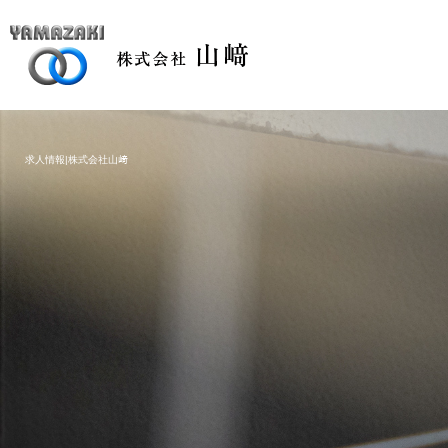
求人情報|株式会社山﨑