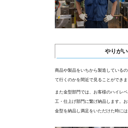
やりがい
商品や製品をいちから製造しているの
て行くのかを間近で見ることができま
また金型部門では、お客様のハイレベ
工・仕上げ部門に繋げ納品します。お
金型を納品し満足をいただけた時には